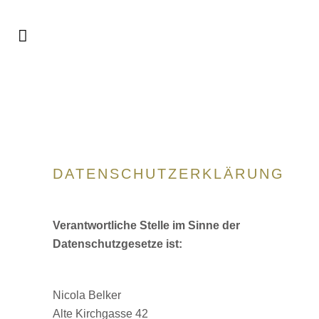
Datenschutzerklärung
DATENSCHUTZERKLÄRUNG
Verantwortliche Stelle im Sinne der
Datenschutzgesetze ist:
Nicola Belker
Alte Kirchgasse 42