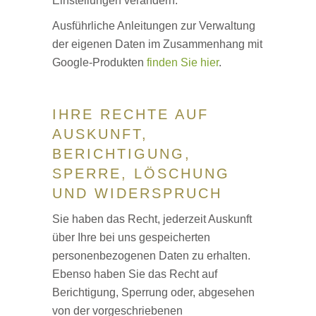
Einstellungen verändern.
Ausführliche Anleitungen zur Verwaltung
der eigenen Daten im Zusammenhang mit
Google-Produkten
finden Sie hier
.
IHRE RECHTE AUF
AUSKUNFT,
BERICHTIGUNG,
SPERRE, LÖSCHUNG
UND WIDERSPRUCH
Sie haben das Recht, jederzeit Auskunft
über Ihre bei uns gespeicherten
personenbezogenen Daten zu erhalten.
Ebenso haben Sie das Recht auf
Berichtigung, Sperrung oder, abgesehen
von der vorgeschriebenen