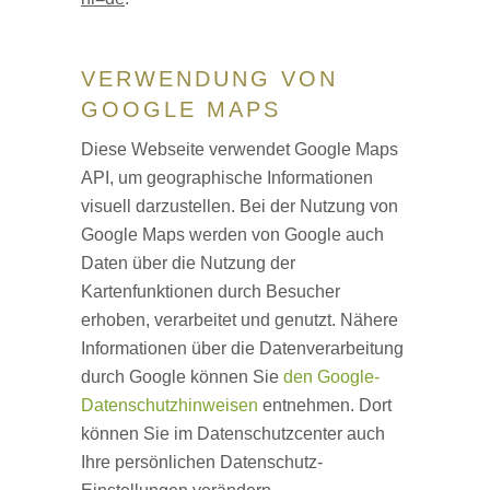
VERWENDUNG VON
GOOGLE MAPS
Diese Webseite verwendet Google Maps
API, um geographische Informationen
visuell darzustellen. Bei der Nutzung von
Google Maps werden von Google auch
Daten über die Nutzung der
Kartenfunktionen durch Besucher
erhoben, verarbeitet und genutzt. Nähere
Informationen über die Datenverarbeitung
durch Google können Sie
den Google-
Datenschutzhinweisen
entnehmen. Dort
können Sie im Datenschutzcenter auch
Ihre persönlichen Datenschutz-