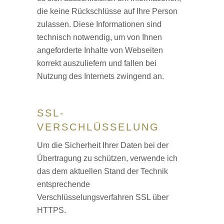
die keine Rückschlüsse auf Ihre Person
zulassen. Diese Informationen sind
technisch notwendig, um von Ihnen
angeforderte Inhalte von Webseiten
korrekt auszuliefern und fallen bei
Nutzung des Internets zwingend an.
SSL-
VERSCHLÜSSELUNG
Um die Sicherheit Ihrer Daten bei der
Übertragung zu schützen, verwende ich
das dem aktuellen Stand der Technik
entsprechende
Verschlüsselungsverfahren SSL über
HTTPS.