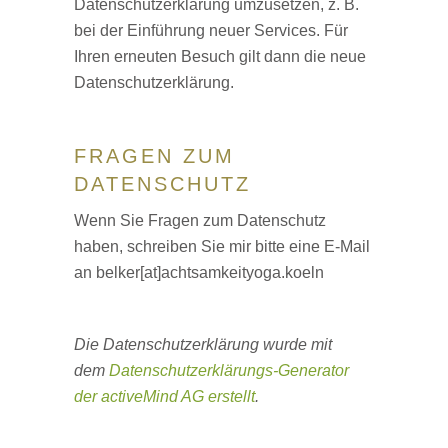
Datenschutzerklärung umzusetzen, z. B.
bei der Einführung neuer Services. Für
Ihren erneuten Besuch gilt dann die neue
Datenschutzerklärung.
FRAGEN ZUM
DATENSCHUTZ
Wenn Sie Fragen zum Datenschutz
haben, schreiben Sie mir bitte eine E-Mail
an belker[at]achtsamkeityoga.koeln
Die Datenschutzerklärung wurde mit
dem
Datenschutzerklärungs-Generator
der activeMind AG erstellt
.