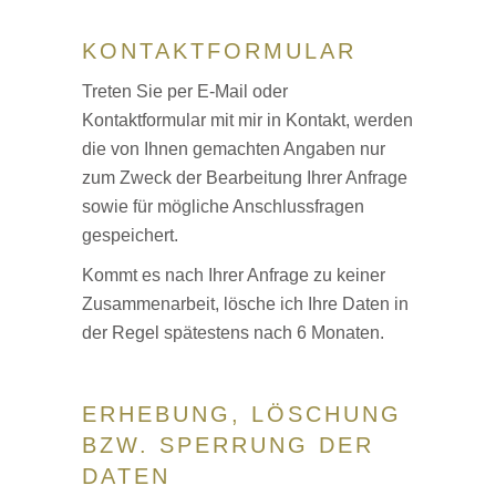
KONTAKTFORMULAR
Treten Sie per E-Mail oder
Kontaktformular mit mir in Kontakt, werden
die von Ihnen gemachten Angaben nur
zum Zweck der Bearbeitung Ihrer Anfrage
sowie für mögliche Anschlussfragen
gespeichert.
Kommt es nach Ihrer Anfrage zu keiner
Zusammenarbeit, lösche ich Ihre Daten in
der Regel spätestens nach 6 Monaten.
ERHEBUNG, LÖSCHUNG
BZW. SPERRUNG DER
DATEN