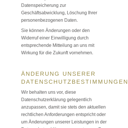
Datenspeicherung zur
Geschäftsabwicklung, Löschung Ihrer
personenbezogenen Daten.
Sie können Änderungen oder den
Widerruf einer Einwilligung durch
entsprechende Mitteilung an uns mit
Wirkung für die Zukunft vornehmen.
ÄNDERUNG UNSERER
DATENSCHUTZBESTIMMUNGE
Wir behalten uns vor, diese
Datenschutzerklärung gelegentlich
anzupassen, damit sie stets den aktuellen
rechtlichen Anforderungen entspricht oder
um Änderungen unserer Leistungen in der