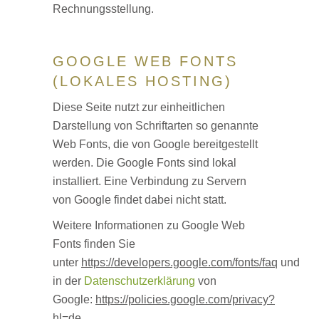
Rechnungsstellung.
GOOGLE WEB FONTS
(LOKALES HOSTING)
Diese Seite nutzt zur einheitlichen
Darstellung von Schriftarten so genannte
Web Fonts, die von Google bereitgestellt
werden. Die Google Fonts sind lokal
installiert. Eine Verbindung zu Servern
von Google findet dabei nicht statt.
Weitere Informationen zu Google Web
Fonts finden Sie
unter
https://developers.google.com/fonts/faq
und
in der
Datenschutzerklärung
von
Google:
https://policies.google.com/privacy?
hl=de
.