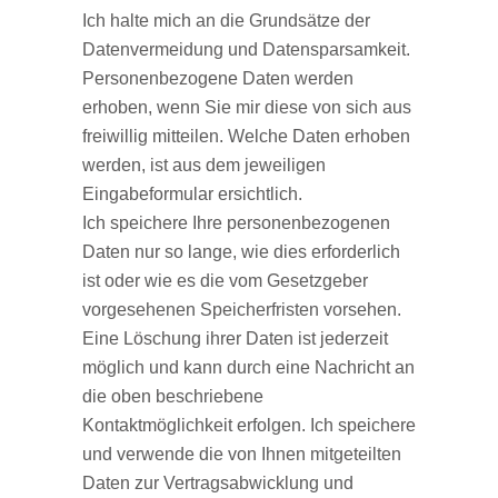
Ich halte mich an die Grundsätze der
Datenvermeidung und Datensparsamkeit.
Personenbezogene Daten werden
erhoben, wenn Sie mir diese von sich aus
freiwillig mitteilen. Welche Daten erhoben
werden, ist aus dem jeweiligen
Eingabeformular ersichtlich.
Ich speichere Ihre personenbezogenen
Daten nur so lange, wie dies erforderlich
ist oder wie es die vom Gesetzgeber
vorgesehenen Speicherfristen vorsehen.
Eine Löschung ihrer Daten ist jederzeit
möglich und kann durch eine Nachricht an
die oben beschriebene
Kontaktmöglichkeit erfolgen. Ich speichere
und verwende die von Ihnen mitgeteilten
Daten zur Vertragsabwicklung und